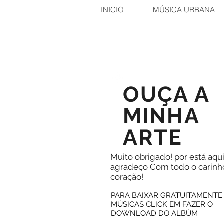
INICIO
MÚSICA URBANA
OUÇA A
MINHA
ARTE
Muito obrigado! por está aqui
agradeço Com todo o carinh
coração!
PARA BAIXAR GRATUITAMENTE
MÚSICAS CLICK EM FAZER O
DOWNLOAD DO ALBÚM