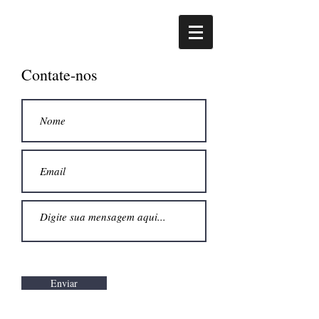
Contate-nos
Enviar